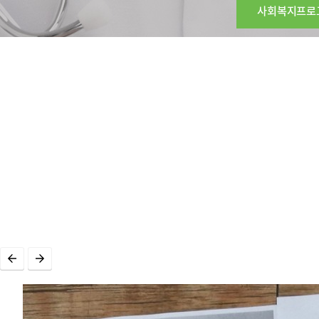
사회복지프로