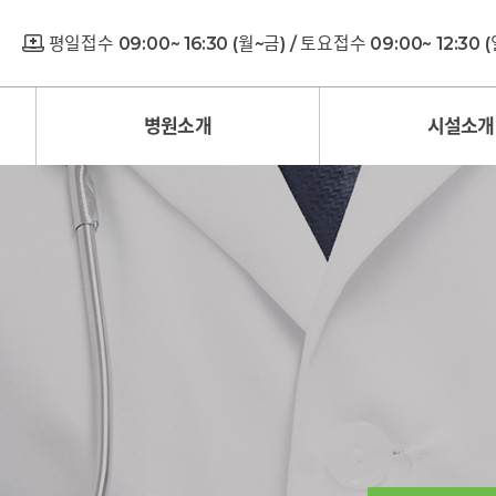
평일접수 09:00~ 16:30 (월~금) / 토요접수 09:00~ 12:30
병원소개
시설소개