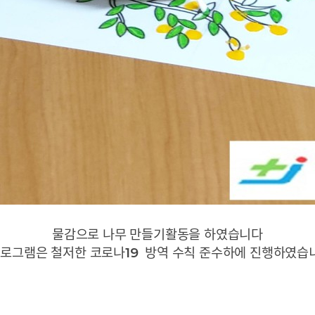
물감으로 나무 만들기활동을 하였습니다
프로그램은 철저한 코로나19 방역 수칙 준수하에 진행하였습니