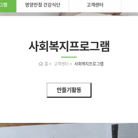
그램
영양만점 건강식단
고객센터
사회복지프로그램
홈 > 고객센터 >
사회복지프로그램
만들기활동