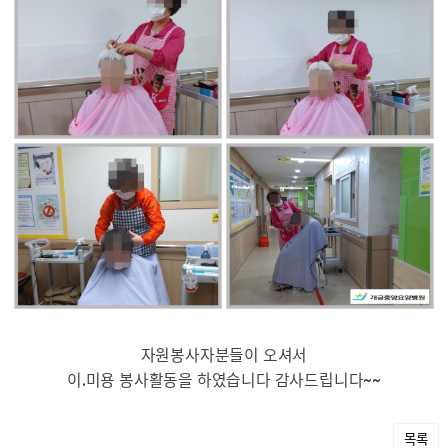
자원봉사자분들이 오셔서
이.미용 봉사활동을 하였습니다 감사드립니다~~
목록