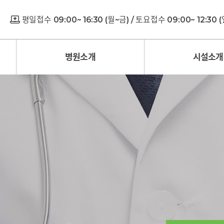
평일접수 09:00~ 16:30 (월~금) / 토요접수 09:00~ 12:30
병원소개
시설소개