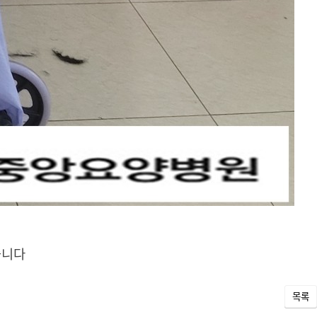
습니다
목록