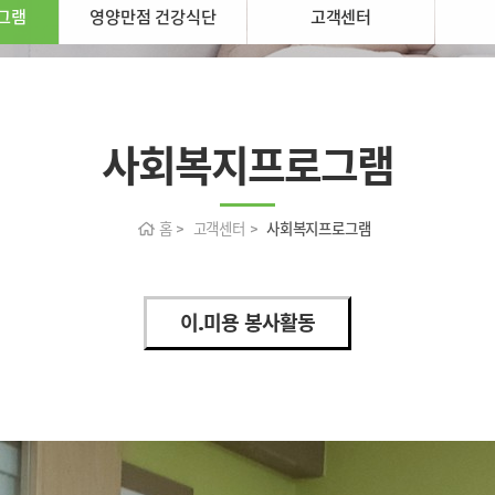
그램
영양만점 건강식단
고객센터
사회복지프로그램
홈 > 고객센터 >
사회복지프로그램
이.미용 봉사활동