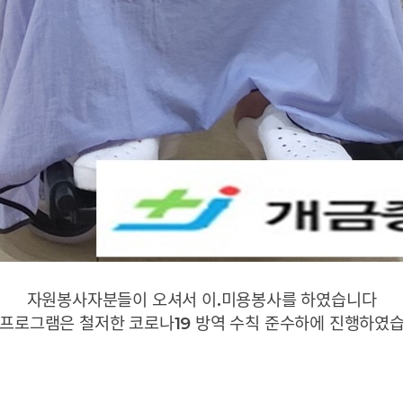
자원봉사자분들이 오셔서 이.미용봉사를 하였습니다
 프로그램은 철저한 코로나19 방역 수칙 준수하에 진행하였