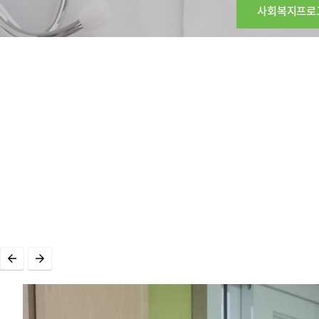
사회복지프로