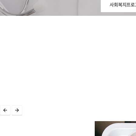
사회복지프로