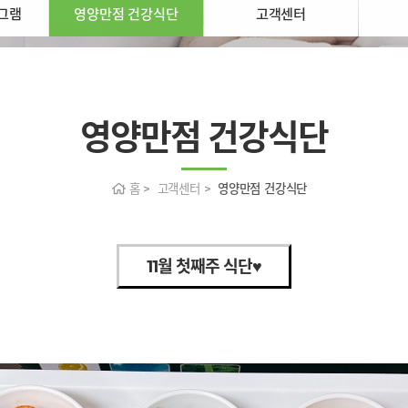
그램
영양만점 건강식단
고객센터
영양만점 건강식단
홈 > 고객센터 >
영양만점 건강식단
11월 첫째주 식단♥