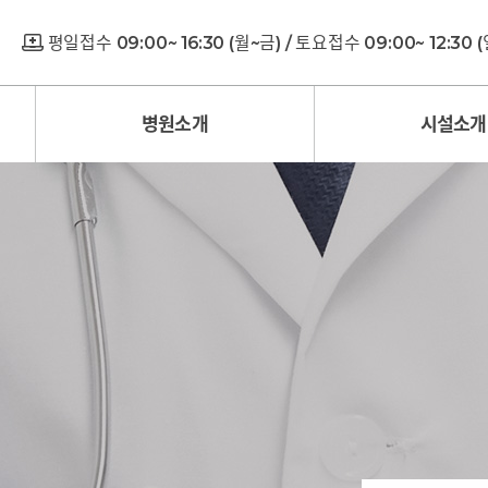
평일접수 09:00~ 16:30 (월~금) / 토요접수 09:00~ 12:30
병원소개
시설소개