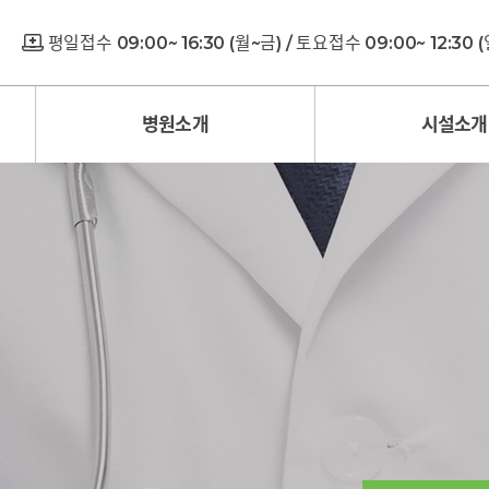
평일접수 09:00~ 16:30 (월~금) / 토요접수 09:00~ 12:30
병원소개
시설소개