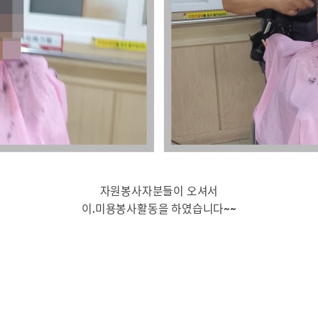
자원봉사자분들이 오셔서
이.미용봉사활동을 하였습니다~~