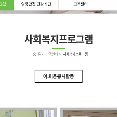
그램
영양만점 건강식단
고객센터
사회복지프로그램
홈 > 고객센터 >
사회복지프로그램
이.미용봉사활동