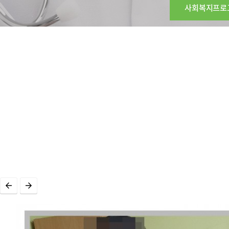
사회복지프로