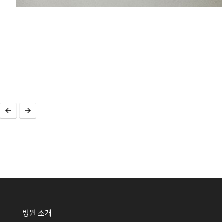
병원 소개