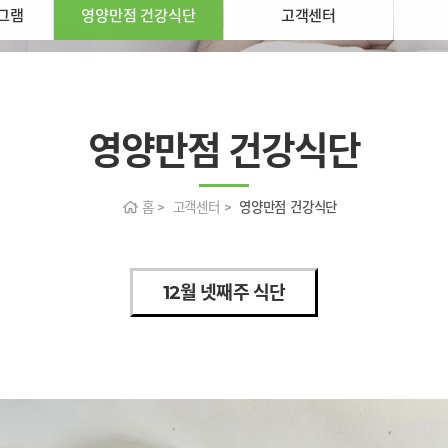
그램
영양만점 건강식단
고객센터
영양만점 건강식단
홈 > 고객센터 >
영양만점 건강식단
12월 넷째주 식단