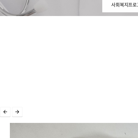
사회복지프로