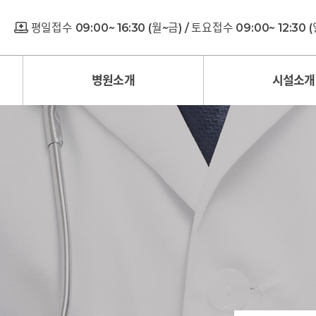
평일접수 09:00~ 16:30 (월~금) / 토요접수 09:00~ 12:30
병원소개
시설소개