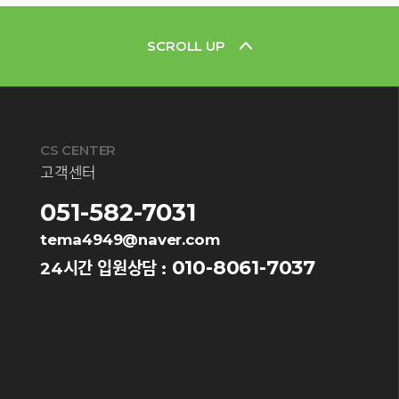
SCROLL UP
CS CENTER
고객센터
051-582-7031
tema4949@naver.com
010-8061-7037
24시간 입원상담 :