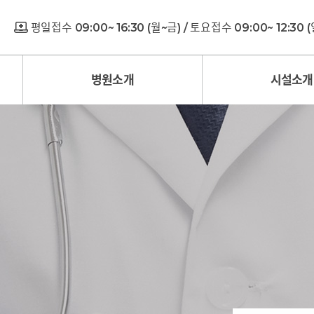
평일접수 09:00~ 16:30 (월~금) / 토요접수 09:00~ 12:30
병원소개
시설소개