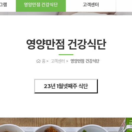
그램
영양만점 건강식단
고객센터
영양만점 건강식단
홈 > 고객센터 >
영양만점 건강식단
23년 1월넷째주 식단