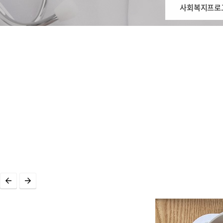
사회복지프로