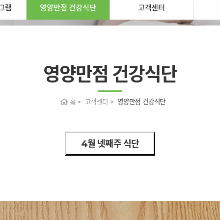
그램
영양만점 건강식단
고객센터
영양만점 건강식단
홈 > 고객센터 >
영양만점 건강식단
4월 넷째주 식단