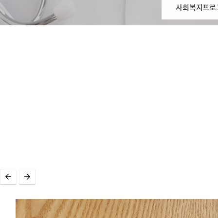
사회복지프로