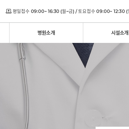
평일접수 09:00~ 16:30 (월~금) / 토요접수 09:00~ 12:30
병원소개
시설소개